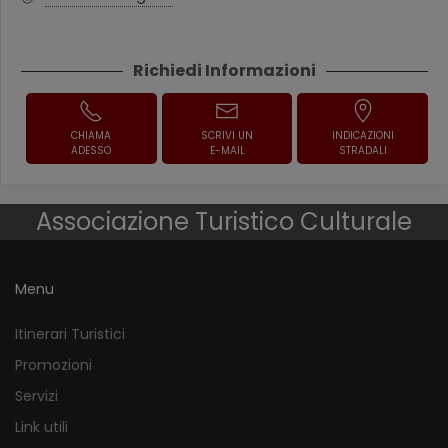
Richiedi Informazioni
CHIAMA
SCRIVI UN
INDICAZIONI
ADESSO
E-MAIL
STRADALI
Associazione Turistico Culturale
Menu
Itinerari Turistici
Promozioni
Servizi
Link utili